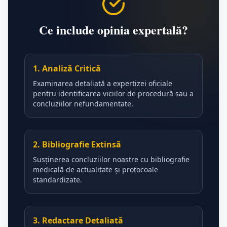
Ce include opinia expertală?
1. Analiză Critică
Examinarea detaliată a expertizei oficiale
pentru identificarea viciilor de procedură sau a
concluziilor nefundamentate.
2. Bibliografie Extinsă
Susținerea concluziilor noastre cu bibliografie
medicală de actualitate și protocoale
standardizate.
3. Redactare Detaliată