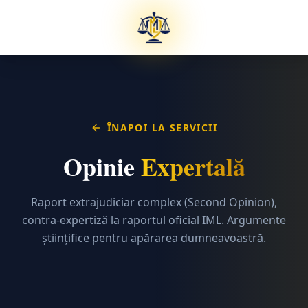
ÎNAPOI LA SERVICII
Opinie
Expertală
Raport extrajudiciar complex (Second Opinion),
contra-expertiză la raportul oficial IML. Argumente
științifice pentru apărarea dumneavoastră.