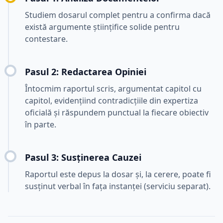
Studiem dosarul complet pentru a confirma dacă
există argumente științifice solide pentru
contestare.
Pasul 2: Redactarea Opiniei
Întocmim raportul scris, argumentat capitol cu
capitol, evidențiind contradicțiile din expertiza
oficială și răspundem punctual la fiecare obiectiv
în parte.
Pasul 3: Susținerea Cauzei
Raportul este depus la dosar și, la cerere, poate fi
susținut verbal în fața instanței (serviciu separat).