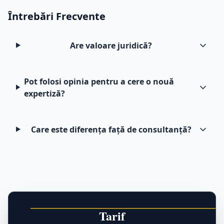
Întrebări Frecvente
Are valoare juridică?
Pot folosi opinia pentru a cere o nouă
expertiză?
Care este diferența față de consultanță?
Tarif