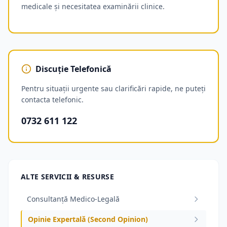
medicale și necesitatea examinării clinice.
Discuție Telefonică
Pentru situații urgente sau clarificări rapide, ne puteți
contacta telefonic.
0732 611 122
ALTE SERVICII & RESURSE
Consultanță Medico-Legală
Opinie Expertală (Second Opinion)